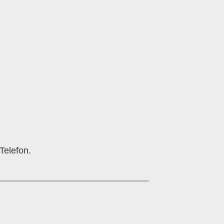
Telefon.