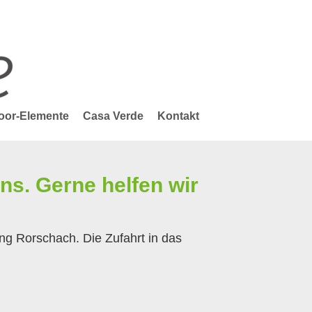
door-Elemente
Casa Verde
Kontakt
ns. Gerne helfen wir
ng Rorschach. Die Zufahrt in das