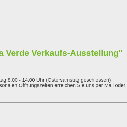
a Verde Verkaufs-Ausstellung"
tag 8.00 - 14.00 Uhr (Ostersamstag geschlossen)
sonalen Öffnungszeiten erreichen Sie uns per Mail oder 