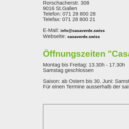
Rorschacherstr. 308
9016 St.Gallen
Telefon: 071 28 800 28
Telefax: 071 28 800 21
E-Mail:
info@casaverde.swiss
Webseite:
casaverde.swiss
Öffnungszeiten "Cas
Montag bis Freitag: 13.30h - 17.30h
Samstag geschlossen
Saison: ab Ostern bis 30. Juni: Sams
Für einen Termine ausserhalb der sai