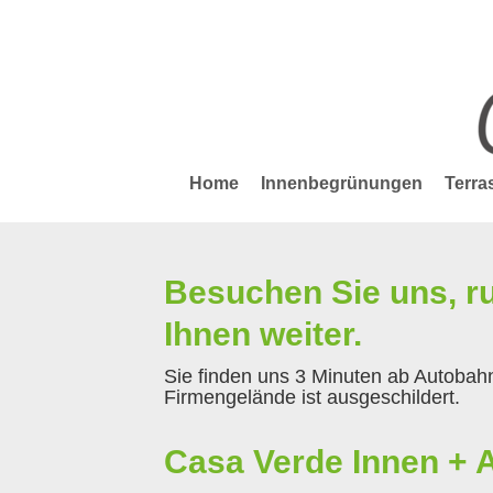
Home
Innenbegrünungen
Terr
Besuchen Sie uns, ru
Ihnen weiter.
Sie finden uns 3 Minuten ab Autobahn
Firmengelände ist ausgeschildert.
Casa Verde Innen +